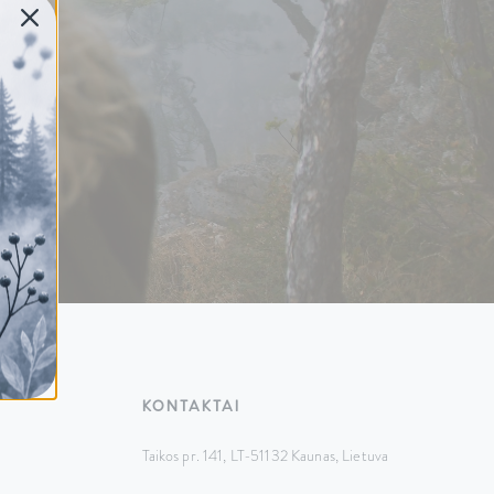
KONTAKTAI
Taikos pr. 141, LT-51132 Kaunas,
Lietuva