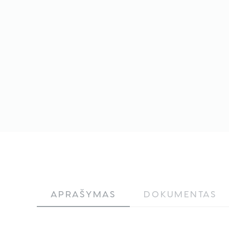
APRAŠYMAS
DOKUMENTAS