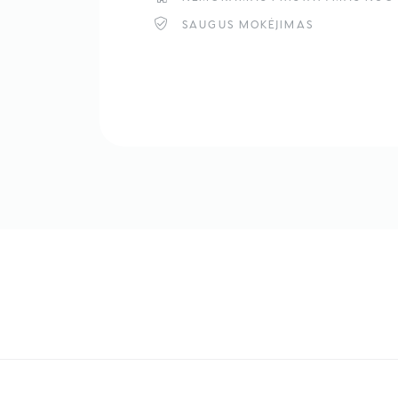
SAUGUS MOKĖJIMAS