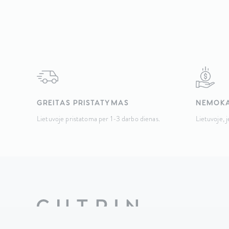
wa
179
GREITAS PRISTATYMAS
NEMOKA
Lietuvoje pristatoma per 1-3 darbo dienas.
Lietuvoje, 