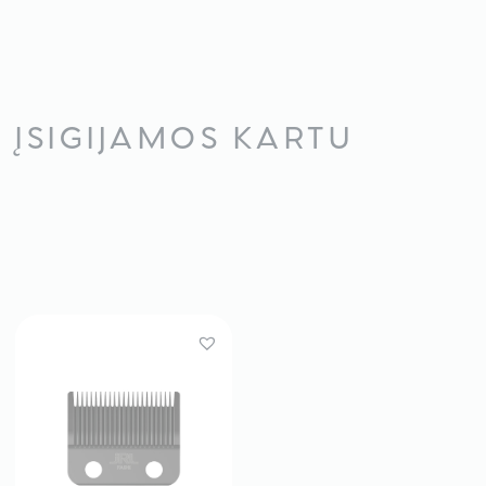
ĮSIGIJAMOS KARTU