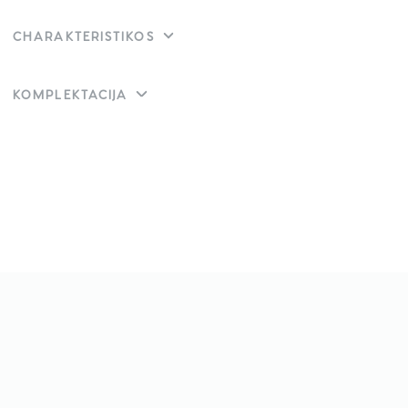
CHARAKTERISTIKOS
KOMPLEKTACIJA