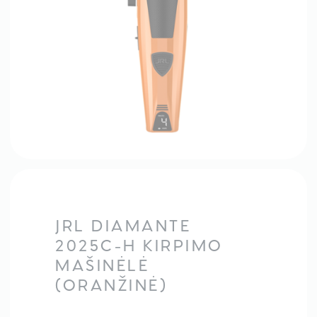
JRL DIAMANTE
2025C-H KIRPIMO
MAŠINĖLĖ
(ORANŽINĖ)