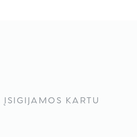
ĮSIGIJAMOS KARTU