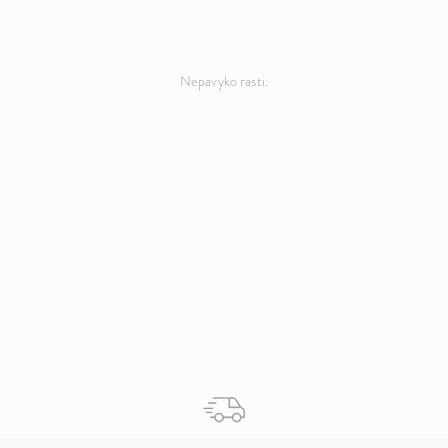
Nepavyko rasti.