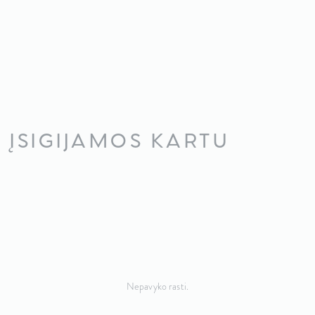
ĮSIGIJAMOS KARTU
Nepavyko rasti.