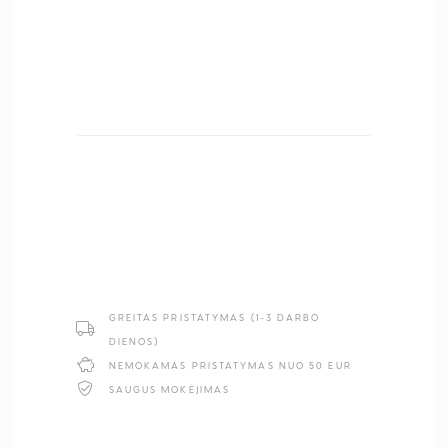
GREITAS PRISTATYMAS (1-3 DARBO
DIENOS)
NEMOKAMAS PRISTATYMAS NUO 50 EUR
SAUGUS MOKĖJIMAS