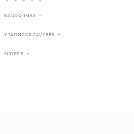
NAUDOJIMAS
YPATINGOS SAVYBĖS
SUDĖTIS