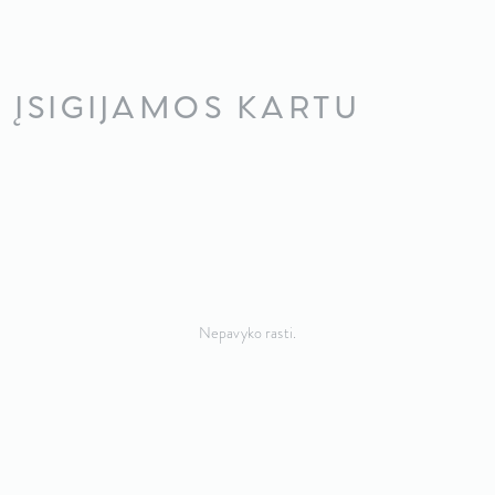
ĮSIGIJAMOS KARTU
Nepavyko rasti.