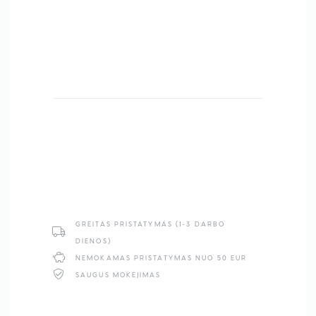
GREITAS PRISTATYMAS (1-3 DARBO
DIENOS)
NEMOKAMAS PRISTATYMAS NUO 50 EUR
SAUGUS MOKĖJIMAS