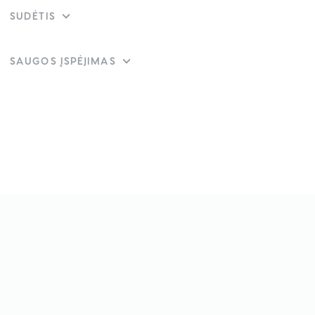
SUDĖTIS
SAUGOS ĮSPĖJIMAS