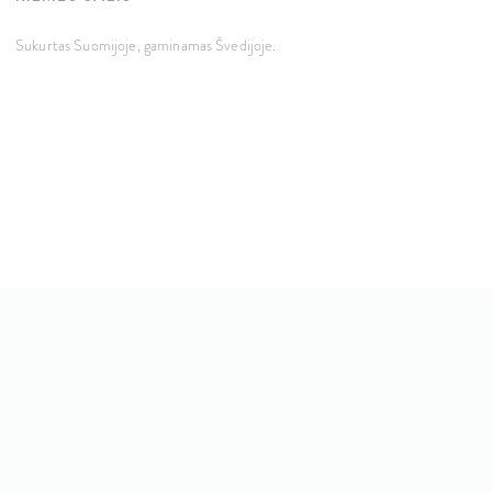
Sukurtas Suomijoje, gaminamas Švedijoje.