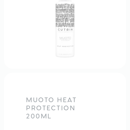
MUOTO HEAT
PROTECTION
200ML