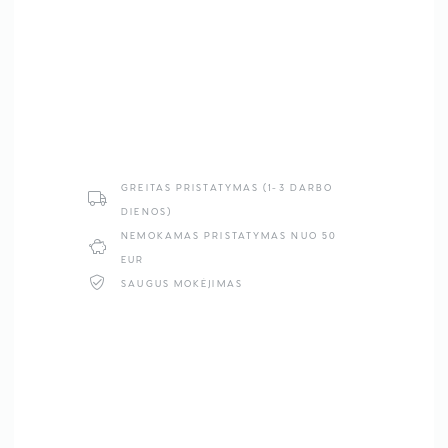
GREITAS PRISTATYMAS (1-3 DARBO
DIENOS)
NEMOKAMAS PRISTATYMAS NUO 50
EUR
SAUGUS MOKĖJIMAS