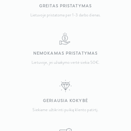
GREITAS PRISTATYMAS
Lietuvoje pristatoma per 1-3 darbo dienas.
NEMOKAMAS PRISTATYMAS
Lietuvoje, jei užsakymo vertė siekia 50€.
GERIAUSIA KOKYBĖ
Siekiame užtikrinti puikią kliento patirtį.