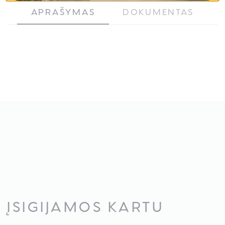
APRAŠYMAS
DOKUMENTAS
ĮSIGIJAMOS KARTU