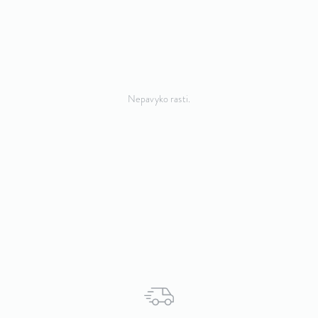
Nepavyko rasti.