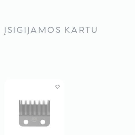
ĮSIGIJAMOS KARTU