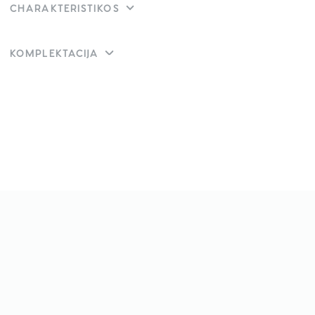
CHARAKTERISTIKOS
KOMPLEKTACIJA