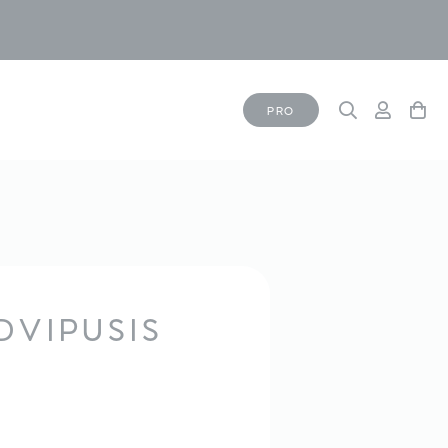
PRO
DVIPUSIS