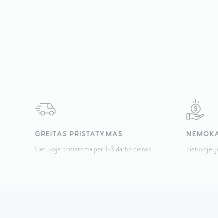
GREITAS PRISTATYMAS
NEMOKA
Lietuvoje pristatoma per 1-3 darbo dienas.
Lietuvoje, 