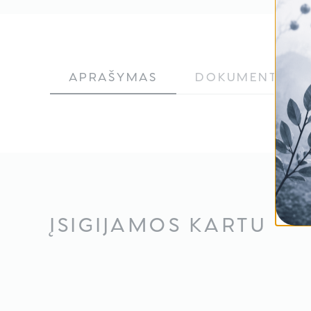
APRAŠYMAS
DOKUMENTAS
ĮSIGIJAMOS KARTU