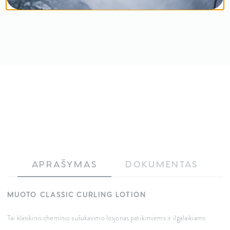
APRAŠYMAS
DOKUMENTAS
MUOTO CLASSIC CURLING LOTION
Tai klasikinis cheminio sušukavimo losjonas patikimiems ir ilgalaikiams