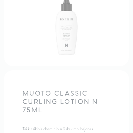
MUOTO CLASSIC
CURLING LOTION N
75ML
Tai klasikinis cheminio sušukavimo losjonas