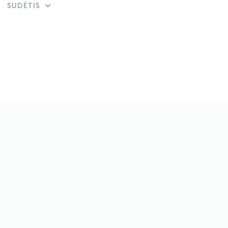
SUDĖTIS