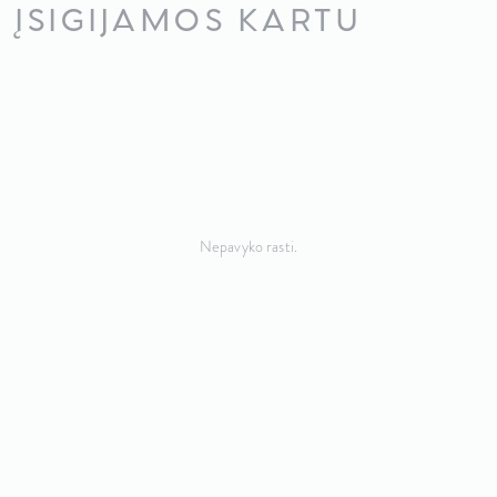
ĮSIGIJAMOS KARTU
Nepavyko rasti.