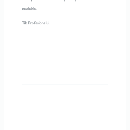
nuolaida.
Tik Profesionalui.