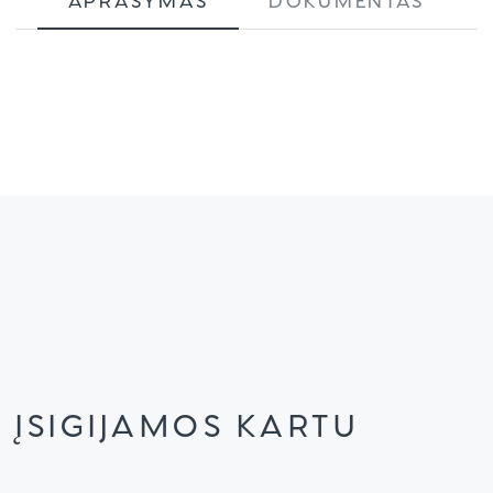
ĮSIGIJAMOS KARTU