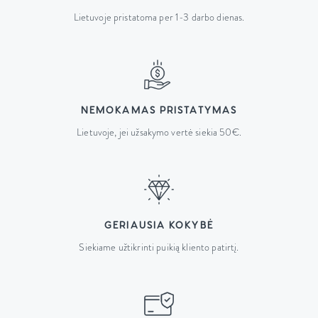
Lietuvoje pristatoma per 1-3 darbo dienas.
NEMOKAMAS PRISTATYMAS
Lietuvoje, jei užsakymo vertė siekia 50€.
GERIAUSIA KOKYBĖ
Siekiame užtikrinti puikią kliento patirtį.