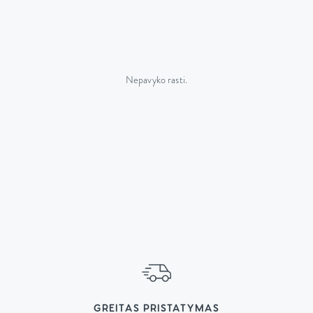
Nepavyko rasti.
GREITAS PRISTATYMAS